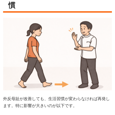
慣
外反母趾が改善しても、生活習慣が変わらなければ再発し
ます。特に影響が大きいのが以下です。