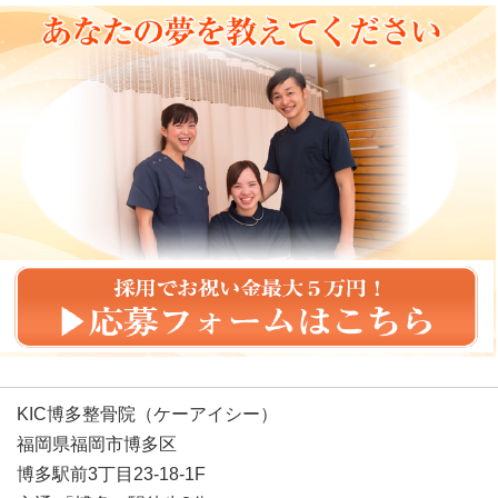
KIC博多整骨院（ケーアイシー）
福岡県福岡市博多区
博多駅前3丁目23-18-1F