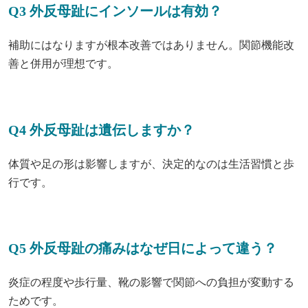
Q3 外反母趾にインソールは有効？
補助にはなりますが根本改善ではありません。関節機能改
善と併用が理想です。
Q4 外反母趾は遺伝しますか？
体質や足の形は影響しますが、決定的なのは生活習慣と歩
行です。
Q5 外反母趾の痛みはなぜ日によって違う？
炎症の程度や歩行量、靴の影響で関節への負担が変動する
ためです。