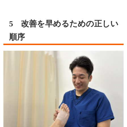
5 改善を早めるための正しい
順序