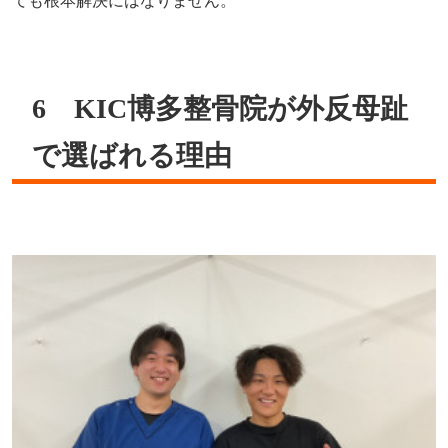
ても根本解決にはなりません。
6 KIC博多整骨院が外反母趾
で選ばれる理由