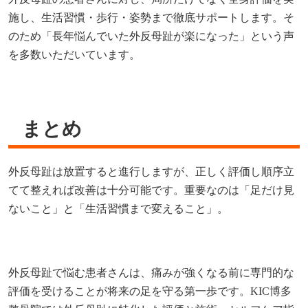
施し、生活習慣・歩行・姿勢まで徹底サポートします。そ
のため「長年悩んでいた外反母趾が楽になった」という声
を多数いただいています。
まとめ
外反母趾は放置すると進行しますが、正しく評価し順序立
てて整えれば改善は十分可能です。重要なのは「足だけ見
ないこと」と「生活習慣まで変えること」。
外反母趾で悩む患者さんは、痛みが強くなる前に専門的な
評価を受けることが将来の足を守る第一歩です。KIC博多