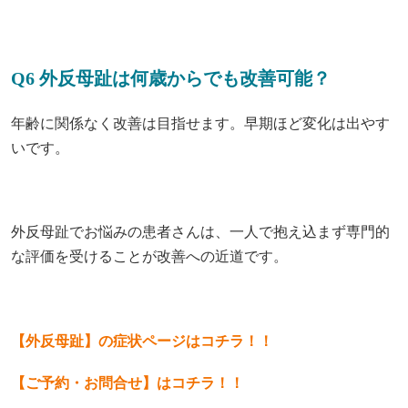
Q6 外反母趾は何歳からでも改善可能？
年齢に関係なく改善は目指せます。早期ほど変化は出やす
いです。
外反母趾でお悩みの患者さんは、一人で抱え込まず専門的
な評価を受けることが改善への近道です。
【外反母趾】の症状ページはコチラ！！
【ご予約・お問合せ】はコチラ！！