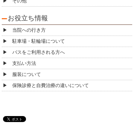
その他
お役立ち情報
当院への行き方
駐車場・駐輪場について
バスをご利用される方へ
支払い方法
服装について
保険診療と自費治療の違いについて