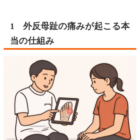
1 外反母趾の痛みが起こる本
当の仕組み