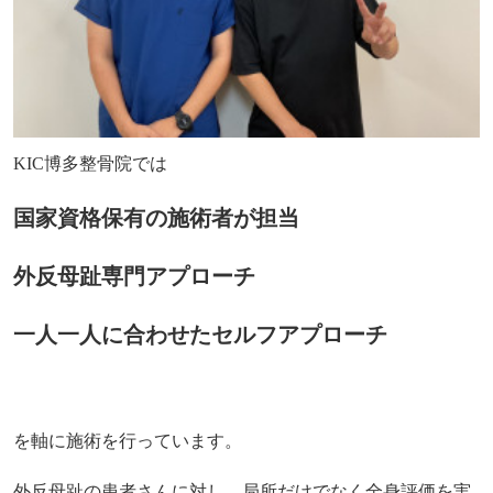
KIC博多整骨院では
国家資格保有の施術者が担当
外反母趾専門アプローチ
一人一人に合わせたセルフアプローチ
を軸に施術を行っています。
外反母趾の患者さんに対し、局所だけでなく全身評価を実