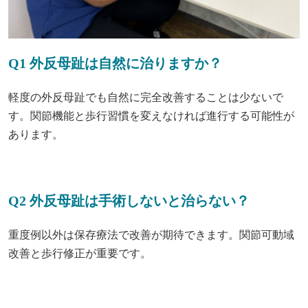
Q1 外反母趾は自然に治りますか？
軽度の外反母趾でも自然に完全改善することは少ないで
す。関節機能と歩行習慣を変えなければ進行する可能性が
あります。
Q2 外反母趾は手術しないと治らない？
重度例以外は保存療法で改善が期待できます。関節可動域
改善と歩行修正が重要です。