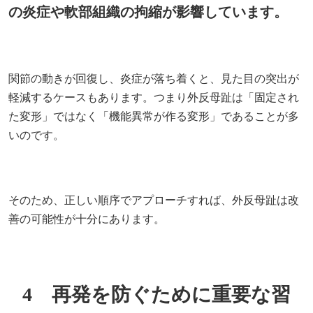
の炎症や軟部組織の拘縮が影響しています。
関節の動きが回復し、炎症が落ち着くと、見た目の突出が
軽減するケースもあります。つまり外反母趾は「固定され
た変形」ではなく「機能異常が作る変形」であることが多
いのです。
そのため、正しい順序でアプローチすれば、外反母趾は改
善の可能性が十分にあります。
4 再発を防ぐために重要な習