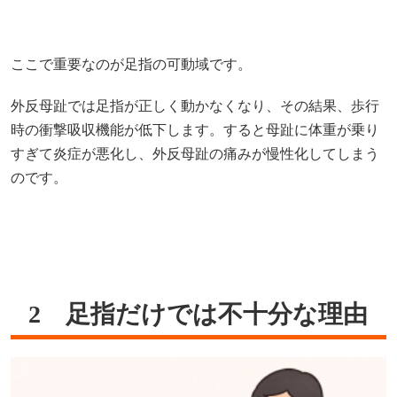
ここで重要なのが足指の可動域です。
外反母趾では足指が正しく動かなくなり、その結果、歩行
時の衝撃吸収機能が低下します。すると母趾に体重が乗り
すぎて炎症が悪化し、外反母趾の痛みが慢性化してしまう
のです。
2 足指だけでは不十分な理由