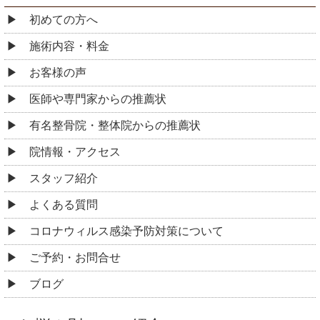
初めての方へ
施術内容・料金
お客様の声
医師や専門家からの推薦状
有名整骨院・整体院からの推薦状
院情報・アクセス
スタッフ紹介
よくある質問
コロナウィルス感染予防対策について
ご予約・お問合せ
ブログ