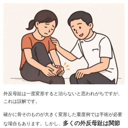
外反母趾は一度変形すると治らないと思われがちですが、
これは誤解です。
確かに骨そのものが大きく変形した重度例では手術が必要
多くの外反母趾は関節
な場合もあります。しかし、