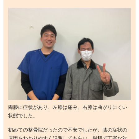
両膝に症状があり、左膝は痛み、右膝は曲がりにくい
状態でした。
初めての整骨院だったので不安でしたが、膝の症状の
原因をわかりやすく説明してもらい、親切で丁寧な対