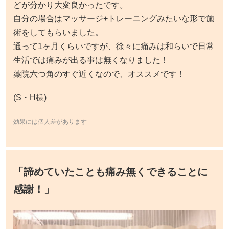
どが分かり大変良かったです。
自分の場合はマッサージ+トレーニングみたいな形で施
術をしてもらいました。
通って1ヶ月くらいですが、徐々に痛みは和らいで日常
生活では痛みが出る事は無くなりました！
薬院六つ角のすぐ近くなので、オススメです！
(S・H様)
効果には個人差があります
「諦めていたことも痛み無くできることに
感謝！
」