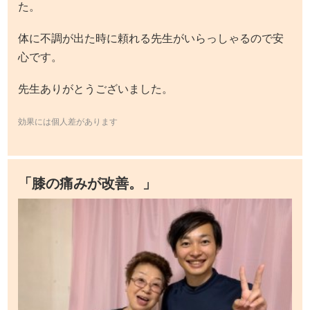
た。
体に不調が出た時に頼れる先生がいらっしゃるので安
心です。
先生ありがとうございました。
効果には個人差があります
「膝の痛みが改善。」