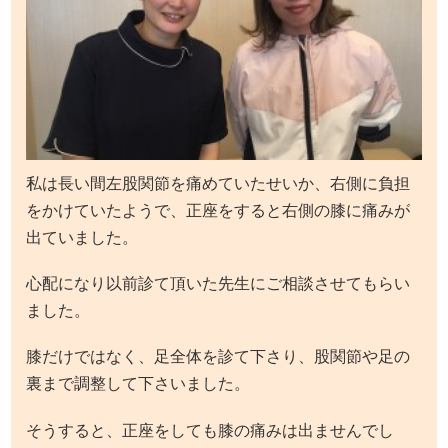
私は長い間左股関節を痛めていたせいか、右側に負担
をかけていたようで、正座をすると右側の膝に痛みが
出ていました。
心配になり以前診て頂いた先生にご相談させてもらい
ました。
膝だけではなく、足全体を診て下さり、股関節や足の
裏まで調整して下さいました。
そうすると、正座をしても膝の痛みは出ませんでし