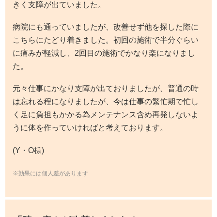
きく支障が出ていました。
病院にも通っていましたが、改善せず他を探した際に
こちらにたどり着きました。初回の施術で半分ぐらい
に痛みが軽減し、2回目の施術でかなり楽になりまし
た。
元々仕事にかなり支障が出ておりましたが、普通の時
は忘れる程になりましたが、今は仕事の繁忙期で忙し
く足に負担もかかる為メンテナンス含め再発しないよ
うに体を作っていければと考えております。
(Y・O様)
※効果には個人差があります