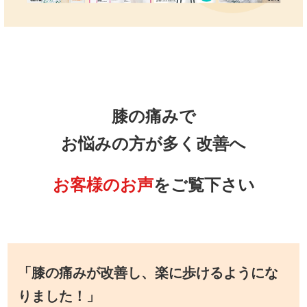
膝の痛みで
お悩みの方が多く改善へ
お客様のお声
をご覧下さい
「膝の痛みが改善し、楽に歩けるようにな
りました！」