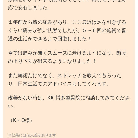
応で安心しました。
１年前から膝の痛みがあり、ここ最近は足を引きずる
くらい痛みが強い状態でしたが、５～６回の施術で普
通の生活ができるまで回復しました！
今では痛みが無くスムーズに歩けるようになり、階段
の上り下りが出来るようになりました！
また施術だけでなく、ストレッチを教えてもらった
り、日常生活でのアドバイスもしてくれます。
改善がない時は、KIC博多整骨院に相談してみてくださ
い。
（K・O様）
※効果には個人差があります