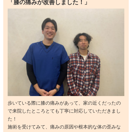
「膝の痛みが改善しました！」
歩いている際に膝の痛みがあって、家の近くだったの
で来院したところとても丁寧に対応していただきまし
た！
施術を受けてみて、痛みの原因や根本的な体の歪みな