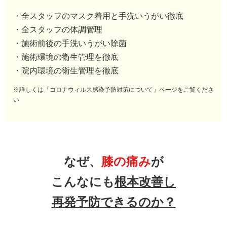
・全スタッフのマスク着用と手洗いうがい徹底
・全スタッフの体調管理
・施術前後の手洗いうがい除菌
・施術環境の衛生管理を徹底
・院内環境の衛生管理を徹底
※詳しくは「コロナウィルス感染予防対策について」ページをご覧くださ
い
なぜ、
膝の痛み
が
こんなにも
根本改善し
再発予防できるのか？