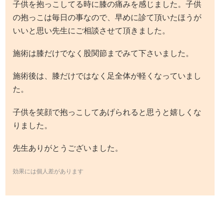
子供を抱っこしてる時に膝の痛みを感じました。子供
の抱っこは毎日の事なので、早めに診て頂いたほうが
いいと思い先生にご相談させて頂きました。
施術は膝だけでなく股関節までみて下さいました。
施術後は、膝だけではなく足全体が軽くなっていまし
た。
子供を笑顔で抱っこしてあげられると思うと嬉しくな
りました。
先生ありがとうございました。
効果には個人差があります