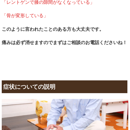
「レントゲンで膝の隙間がなくなっている」
「骨が変形している」
このように言われたことのある方も大丈夫です。
痛みは必ず消せますのでまずはご相談のお電話くださいね！
症状についての説明