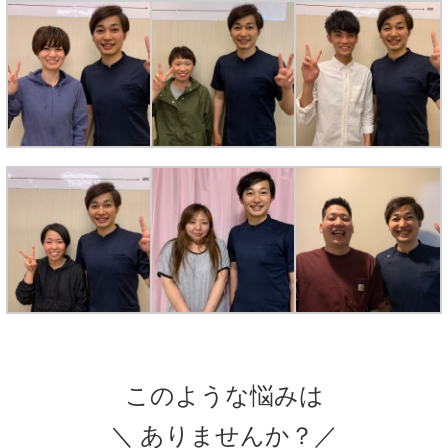
このような悩みは
＼ ありませんか？／