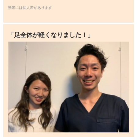
効果には個人差があります
「足全体が軽くなりました！」