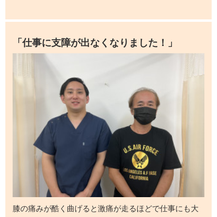
「仕事に支障が出なくなりました！」
膝の痛みが酷く曲げると激痛が走るほどで仕事にも大