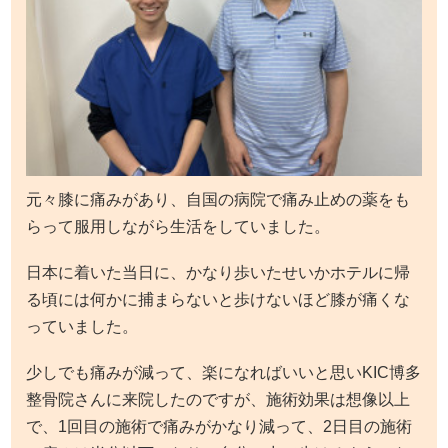
元々膝に痛みがあり、自国の病院で痛み止めの薬をも
らって服用しながら生活をしていました。
日本に着いた当日に、かなり歩いたせいかホテルに帰
る頃には何かに捕まらないと歩けないほど膝が痛くな
っていました。
少しでも痛みが減って、楽になればいいと思いKIC博多
整骨院さんに来院したのですが、施術効果は想像以上
で、1回目の施術で痛みがかなり減って、2日目の施術