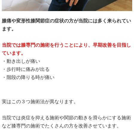
膝痛や変形性膝関節症の症状の方が当院には多く来られてい
ます。
当院では膝専門の施術を行うことにより、早期改善を目指し
ています。
・動き出しが痛い
・歩行時に痛みが出る
・階段の降りる時が痛い
実はこの３つ施術法が異なります。
当院では炎症を抑える施術や関節の動きを滑らかにする施術
など膝専門の施術でたくさんの方を改善させています。