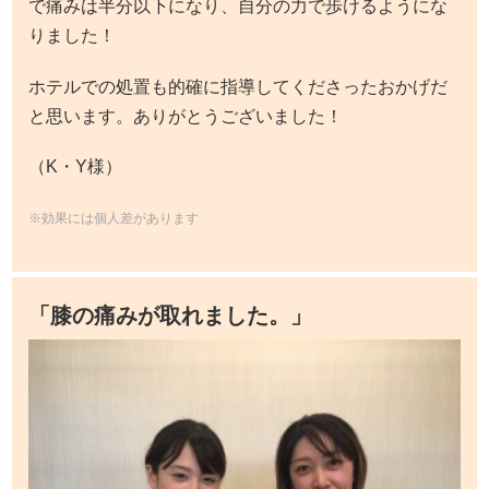
で痛みは半分以下になり、自分の力で歩けるようにな
りました！
ホテルでの処置も的確に指導してくださったおかげだ
と思います。ありがとうございました！
（K・Y様）
※効果には個人差があります
「膝の痛みが取れました。」