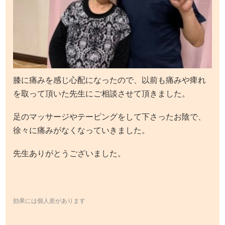
膝に痛みを感じ心配になったので、以前も痛みや痺れ
を取って頂いた先生にご相談させて頂きました。
足のマッサージやテーピングをして下さったお陰で、
徐々に痛みがなくなっていきました。
先生ありがとうございました。
効果には個人差があります