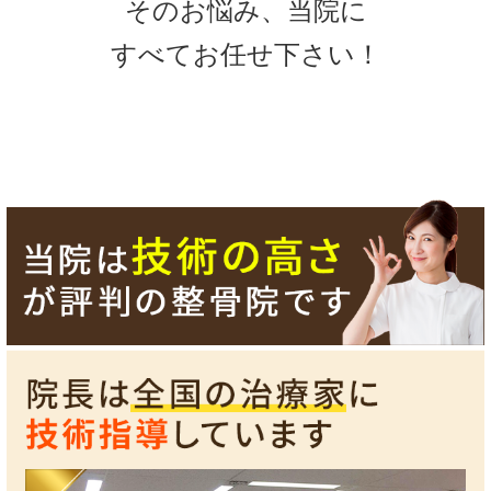
そのお悩み、当院に
すべてお任せ下さい！