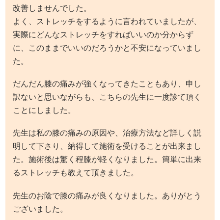
改善しませんでした。
よく、ストレッチをするように言われていましたが、
実際にどんなストレッチをすればいいのか分からず
に、このままでいいのだろうかと不安になっていまし
た。
だんだん膝の痛みが強くなってきたこともあり、申し
訳ないと思いながらも、こちらの先生に一度診て頂く
ことにしました。
先生は私の膝の痛みの原因や、治療方法など詳しく説
明して下さり、納得して施術を受けることが出来まし
た。施術後は驚く程膝が軽くなりました。簡単に出来
るストレッチも教えて頂きました。
先生のお陰で膝の痛みが良くなりました。ありがとう
ございました。