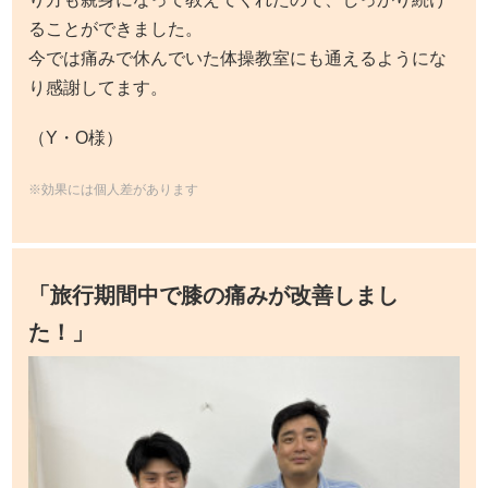
ることができました。
今では痛みで休んでいた体操教室にも通えるようにな
り感謝してます。
（Y・O様）
※効果には個人差があります
「旅行期間中で膝の痛みが改善しまし
た！
」