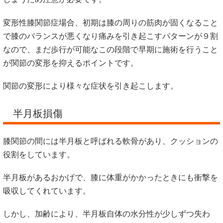
変形性膝関節症場合、初期は膝の周りの筋肉が固くなること
で膝のバランスが悪くなり痛みを引き起こすパターンが９割
なので、まだ歩行が可能なこの段階で早期に施術を行うこと
が関節の変形を抑えるポイントです。
関節の変形により様々な症状を引き起こします。
半月板損傷
膝関節の間には半月板と呼ばれる軟骨があり、クッションの
役割をしています。
半月板があるおかげで、膝に体重がかかったときにも衝撃を
吸収してくれています。
しかし、加齢により、半月板自体の水分性が少しずつ失わ