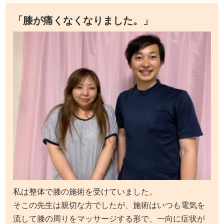
「膝が痛くなくなりました。」
私は整体で膝の施術を受けていました。
そこの先生は親切な方でしたが、施術はいつも電気を
流して膝の周りをマッサージする形で、一向に症状が